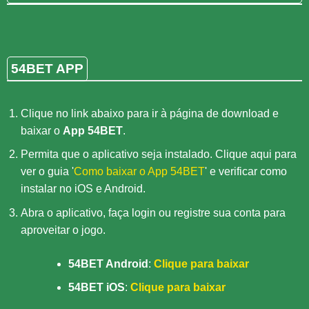
54BET APP
Clique no link abaixo para ir à página de download e
baixar o
App 54BET
.
Permita que o aplicativo seja instalado. Clique aqui para
ver o guia '
Como baixar o App 54BET
' e verificar como
instalar no iOS e Android.
Abra o aplicativo, faça login ou registre sua conta para
aproveitar o jogo.
54BET Android
:
Clique para baixar
54BET iOS
:
Clique para baixar