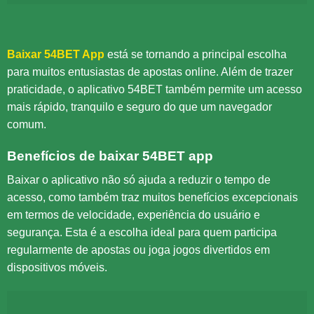
Baixar 54BET App
está se tornando a principal escolha
para muitos entusiastas de apostas online. Além de trazer
praticidade, o aplicativo 54BET também permite um acesso
mais rápido, tranquilo e seguro do que um navegador
comum.
Benefícios de baixar 54BET app
Baixar o aplicativo não só ajuda a reduzir o tempo de
acesso, como também traz muitos benefícios excepcionais
em termos de velocidade, experiência do usuário e
segurança. Esta é a escolha ideal para quem participa
regularmente de apostas ou joga jogos divertidos em
dispositivos móveis.