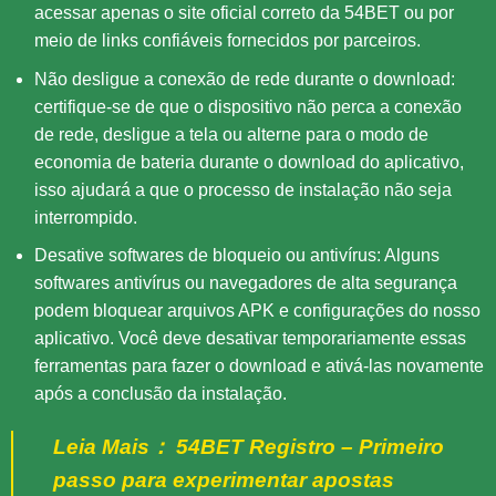
acessar apenas o site oficial correto da 54BET ou por
meio de links confiáveis fornecidos por parceiros.
Não desligue a conexão de rede durante o download:
certifique-se de que o dispositivo não perca a conexão
de rede, desligue a tela ou alterne para o modo de
economia de bateria durante o download do aplicativo,
isso ajudará a que o processo de instalação não seja
interrompido.
Desative softwares de bloqueio ou antivírus: Alguns
softwares antivírus ou navegadores de alta segurança
podem bloquear arquivos APK e configurações do nosso
aplicativo. Você deve desativar temporariamente essas
ferramentas para fazer o download e ativá-las novamente
após a conclusão da instalação.
Leia Mais：
54BET Registro
– Primeiro
passo para experimentar apostas