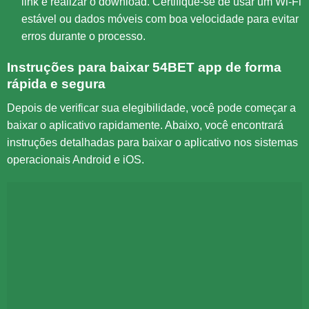
link e realizar o download. Certifique-se de usar um Wi-Fi
estável ou dados móveis com boa velocidade para evitar
erros durante o processo.
Instruções para baixar 54BET app de forma
rápida e segura
Depois de verificar sua elegibilidade, você pode começar a
baixar o aplicativo rapidamente. Abaixo, você encontrará
instruções detalhadas para baixar o aplicativo nos sistemas
operacionais Android e iOS.