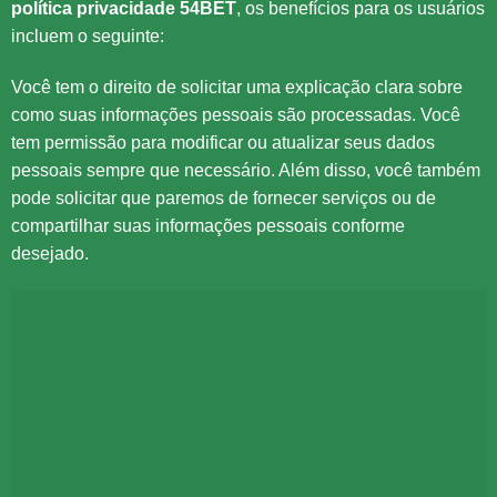
política privacidade 54BET
, os benefícios para os usuários
incluem o seguinte:
Você tem o direito de solicitar uma explicação clara sobre
como suas informações pessoais são processadas. Você
tem permissão para modificar ou atualizar seus dados
pessoais sempre que necessário. Além disso, você também
pode solicitar que paremos de fornecer serviços ou de
compartilhar suas informações pessoais conforme
desejado.