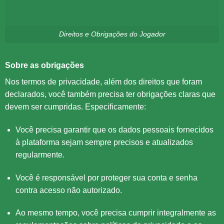
Direitos e Obrigações do Jogador
Sobre as obrigações
Nos termos de privacidade, além dos direitos que foram
declarados, você também precisa ter obrigações claras que
devem ser cumpridas. Especificamente:
Você precisa garantir que os dados pessoais fornecidos
à plataforma sejam sempre precisos e atualizados
regularmente.
Você é responsável por proteger sua conta e senha
contra acesso não autorizado.
Ao mesmo tempo, você precisa cumprir integralmente as