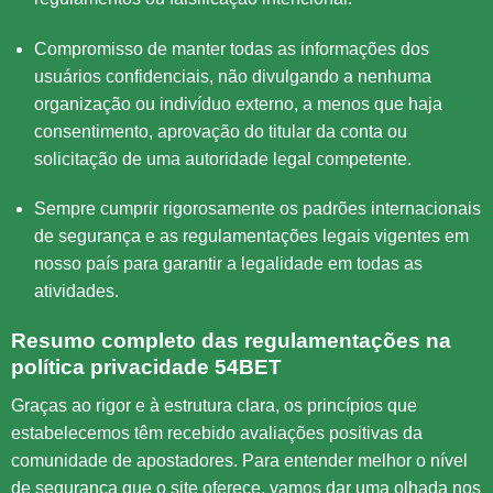
Compromisso de manter todas as informações dos
usuários confidenciais, não divulgando a nenhuma
organização ou indivíduo externo, a menos que haja
consentimento, aprovação do titular da conta ou
solicitação de uma autoridade legal competente.
Sempre cumprir rigorosamente os padrões internacionais
de segurança e as regulamentações legais vigentes em
nosso país para garantir a legalidade em todas as
atividades.
Resumo completo das regulamentações na
política privacidade 54BET
Graças ao rigor e à estrutura clara, os princípios que
estabelecemos têm recebido avaliações positivas da
comunidade de apostadores. Para entender melhor o nível
de segurança que o site oferece, vamos dar uma olhada nos