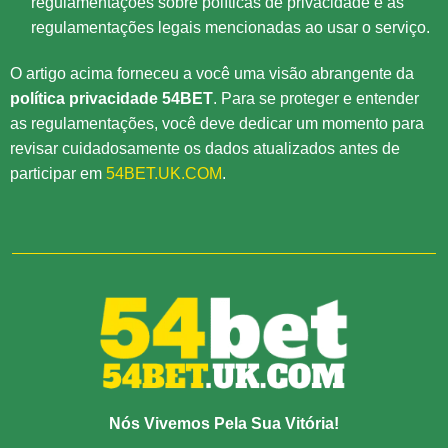
regulamentações sobre políticas de privacidade e as
regulamentações legais mencionadas ao usar o serviço.
O artigo acima forneceu a você uma visão abrangente da
política privacidade 54BET
. Para se proteger e entender
as regulamentações, você deve dedicar um momento para
revisar cuidadosamente os dados atualizados antes de
participar em
54BET.UK.COM
.
Nós Vivemos Pela Sua Vitória!